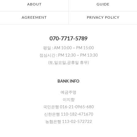
ABOUT
GUIDE
AGREEMENT
PRIVACY POLICY
070-7717-5789
평일 :
AM 10:00
~
PM 15:00
점심시간 :
PM 12:30
~
PM 13:30
(토,일요일,공휴일 휴무)
BANK INFO
예금주명
이지향
국민은행 016-21-0965-680
신한은행 110-182-471670
농협은행 113-02-572722