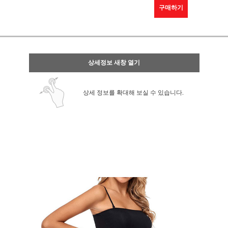
구매하기
상세정보 새창 열기
상세 정보를 확대해 보실 수 있습니다.